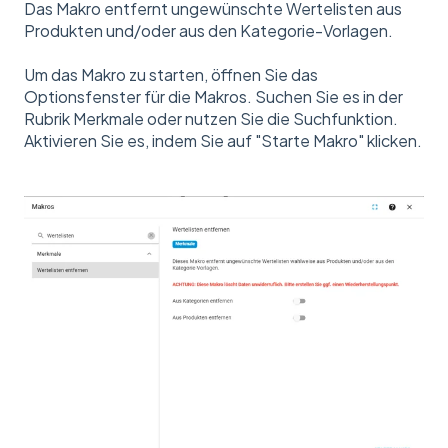
Das Makro entfernt ungewünschte Wertelisten aus
Produkten und/oder aus den Kategorie-Vorlagen.
Um das Makro zu starten, öffnen Sie das
Optionsfenster für die Makros. Suchen Sie es in der
Rubrik Merkmale oder nutzen Sie die Suchfunktion.
Aktivieren Sie es, indem Sie auf "Starte Makro" klicken.​​​​​​​