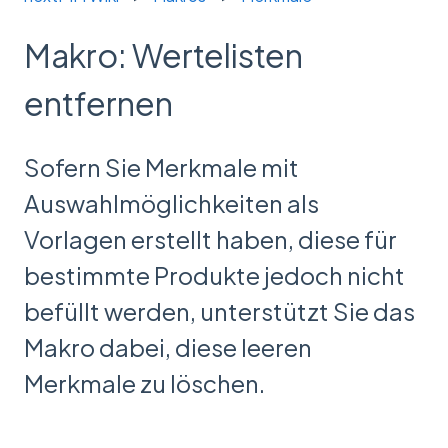
Makro: Wertelisten
entfernen
Sofern Sie Merkmale mit
Auswahlmöglichkeiten als
Vorlagen erstellt haben, diese für
bestimmte Produkte jedoch nicht
befüllt werden, unterstützt Sie das
Makro dabei, diese leeren
Merkmale zu löschen.