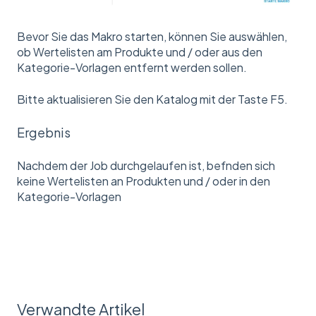
Bevor Sie das Makro starten, können Sie auswählen,
ob Wertelisten am Produkte und / oder aus den
Kategorie-Vorlagen entfernt werden sollen.
Bitte aktualisieren Sie den Katalog mit der Taste F5.
Ergebnis
Nachdem der Job durchgelaufen ist, befnden sich
keine Wertelisten an Produkten und / oder in den
Kategorie-Vorlagen
Verwandte Artikel