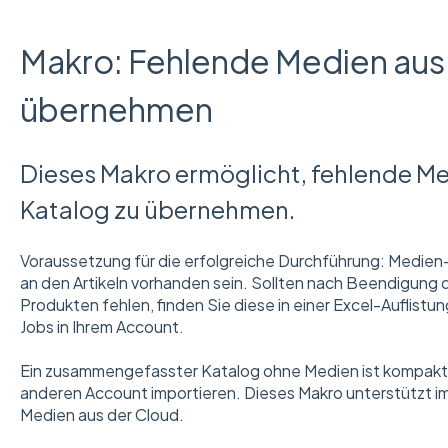
Makro: Fehlende Medien aus
übernehmen
Dieses Makro ermöglicht, fehlende M
Katalog zu übernehmen.
Voraussetzung für die erfolgreiche Durchführung: Medie
an den Artikeln vorhanden sein. Sollten nach Beendigung 
Produkten fehlen, finden Sie diese in einer Excel-Auflist
Jobs in Ihrem Account.
Ein zusammengefasster Katalog ohne Medien ist kompakter 
anderen Account importieren. Dieses Makro unterstützt im 
Medien aus der Cloud.