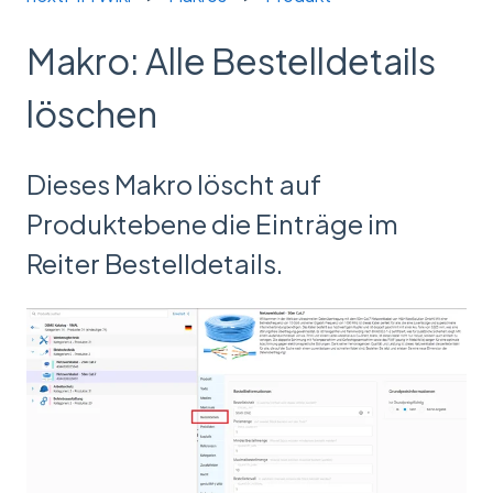
Makro: Alle Bestelldetails
löschen
Dieses Makro löscht auf
Produktebene die Einträge im
Reiter Bestelldetails.