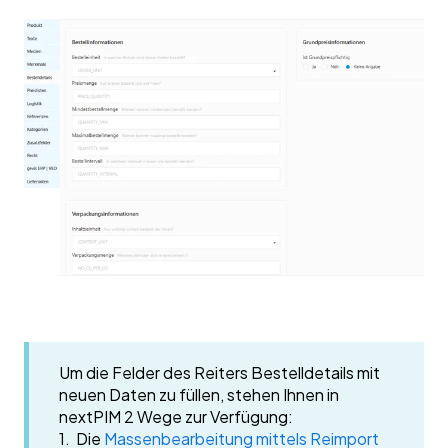
Um die Felder des Reiters Bestelldetails mit
neuen Daten zu füllen, stehen Ihnen in
nextPIM 2 Wege zur Verfügung:
1. Die
Massenbearbeitung mittels Reimport