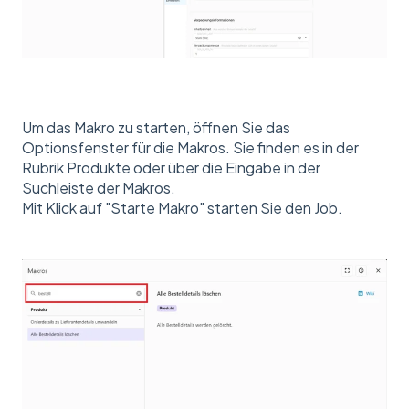
Um das Makro zu starten, öffnen Sie das
Optionsfenster für die Makros. Sie finden es in der
Rubrik Produkte oder über die Eingabe in der
Suchleiste der Makros.
Mit Klick auf "Starte Makro" starten Sie den Job.