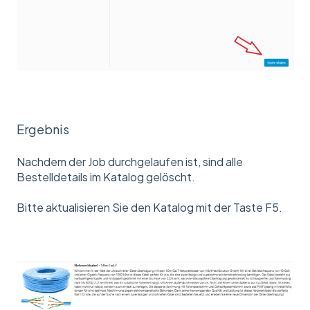
Ergebnis
Nachdem der Job durchgelaufen ist, sind alle
Bestelldetails im Katalog gelöscht.
Bitte aktualisieren Sie den Katalog mit der Taste F5.